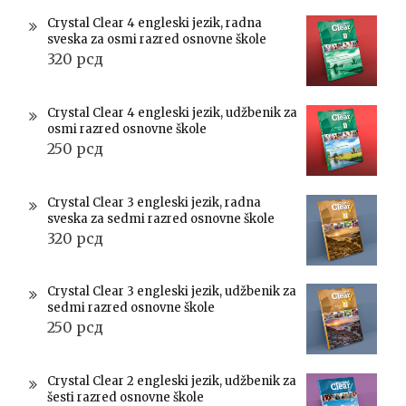
Crystal Clear 4 engleski jezik, radna
sveska za osmi razred osnovne škole
320
рсд
Crystal Clear 4 engleski jezik, udžbenik za
osmi razred osnovne škole
250
рсд
Crystal Clear 3 engleski jezik, radna
sveska za sedmi razred osnovne škole
320
рсд
Crystal Clear 3 engleski jezik, udžbenik za
sedmi razred osnovne škole
250
рсд
Crystal Clear 2 engleski jezik, udžbenik za
šesti razred osnovne škole