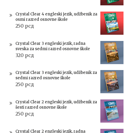
Crystal Clear 4 engleski jezik, udžbenik za
osmi razred osnovne škole
250
рсд
Crystal Clear 3 engleski jezik, radna
sveska za sedmi razred osnovne škole
320
рсд
Crystal Clear 3 engleski jezik, udžbenik za
sedmi razred osnovne škole
250
рсд
Crystal Clear 2 engleski jezik, udžbenik za
šesti razred osnovne škole
250
рсд
Crystal Clear 2 engleski jezik, radna