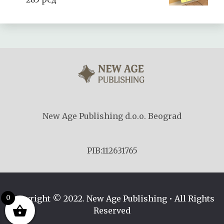
New Age Publishing d.o.o. Beograd
PIB:112631765
Copyright © 2022. New Age Publishing • All Rights
0
Reserved