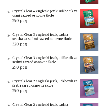
Crystal Clear 4 engleski jezik, udžbenik za
osmi razred osnovne škole
250
рсд
Crystal Clear 3 engleski jezik, radna
sveska za sedmi razred osnovne škole
320
рсд
Crystal Clear 3 engleski jezik, udžbenik za
sedmi razred osnovne škole
250
рсд
Crystal Clear 2 engleski jezik, udžbenik za
šesti razred osnovne škole
250
рсд
Crystal Clear 2 engleski jezik, radna