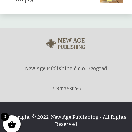
New Age Publishing d.o.o. Beograd
PIB:112631765
Copyright © 2022. New Age Publishing • All Rights
0
Reserved